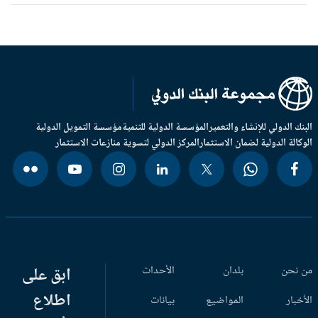
بنك الدولي للإنشاء والتعمير
المؤسسة الدولية للتنمية
مؤسسة التمويل الدولية
وكالة الدولية لضمان الاستثمار
المركز الدولي لتسوية منازعات الاستثمار
 نحن
بلدان
الأحداث
ابق على
اطلاع
أخبار
المواضيع
بيانات