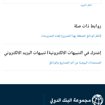
انظر المزيد
وابط ذات صلة
انظر الوثائق المتعلقة بهذا المشروع (هذه المشروعات
شترك في التنبيهات الالكترونية/ تنبيهات البريد الالكتروني
لمستجدات اليومية عن آخر المشاريع والوثائق