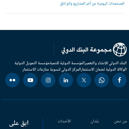
لمستجدات اليومية عن آخر المشاريع والوثائق
بنك الدولي للإنشاء والتعمير
المؤسسة الدولية للتنمية
مؤسسة التمويل الدولية
وكالة الدولية لضمان الاستثمار
المركز الدولي لتسوية منازعات الاستثمار
 نحن
بلدان
الأحداث
ابق على