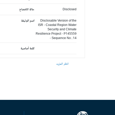
Disclosed
حالة الافصاح
Disclosable Version of the
اسم الوثيقة
ISR - Coastal Region Water
Security and Climate
Resilience Project - P145559
- Sequence No : 14
كلمة أساسية
انظر المزيد