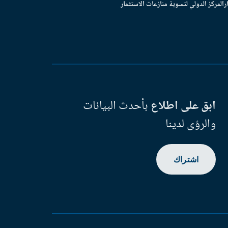
ر
المركز الدولي لتسوية منازعات الاستثمار
ابق على اطلاع
بأحدث البيانات
والرؤى لدينا
اشتراك