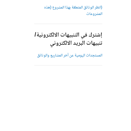
(انظر الوثائق المتعلقة بهذا المشروع (هذه
المشروعات
إشترك في التنبيهات الالكترونية/
تنبيهات البريد الالكتروني
المستجدات اليومية عن آخر المشاريع والوثائق