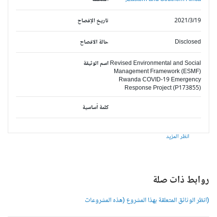
2021/3/19
تاريخ الإفصاح
Disclosed
حالة الافصاح
Revised Environmental and Social
اسم الوثيقة
Management Framework (ESMF)
Rwanda COVID-19 Emergency
Response Project (P173855)
كلمة أساسية
انظر المزيد
وابط ذات صلة
انظر الوثائق المتعلقة بهذا المشروع (هذه المشروعات