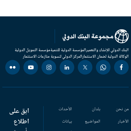
بنك الدولي للإنشاء والتعمير
المؤسسة الدولية للتنمية
مؤسسة التمويل الدولية
وكالة الدولية لضمان الاستثمار
المركز الدولي لتسوية منازعات الاستثمار
 نحن
بلدان
الأحداث
ابق على
اطلاع
أخبار
المواضيع
بيانات