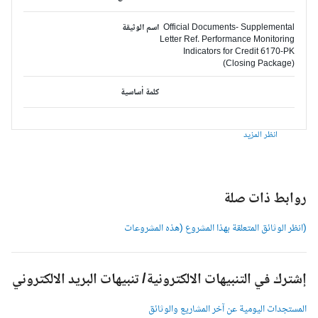
Official Documents- Supplemental
اسم الوثيقة
Letter Ref. Performance Monitoring
Indicators for Credit 6170-PK
(Closing Package)
كلمة أساسية
انظر المزيد
وابط ذات صلة
انظر الوثائق المتعلقة بهذا المشروع (هذه المشروعات
شترك في التنبيهات الالكترونية/ تنبيهات البريد الالكتروني
لمستجدات اليومية عن آخر المشاريع والوثائق