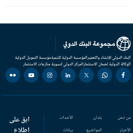
بنك الدولي للإنشاء والتعمير
المؤسسة الدولية للتنمية
مؤسسة التمويل الدولية
وكالة الدولية لضمان الاستثمار
المركز الدولي لتسوية منازعات الاستثمار
 نحن
بلدان
الأحداث
ابق على
اطلاع
أخبار
المواضيع
بيانات