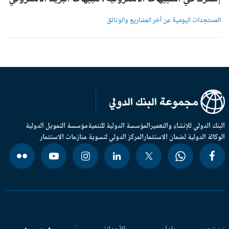
لمستجدات اليومية عن آخر المشاريع والوثائق
بنك الدولي للإنشاء والتعمير
المؤسسة الدولية للتنمية
مؤسسة التمويل الدولية
وكالة الدولية لضمان الاستثمار
المركز الدولي لتسوية منازعات الاستثمار