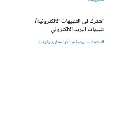
المشروعات
إشترك في التنبيهات الالكترونية/
تنبيهات البريد الالكتروني
المستجدات اليومية عن آخر المشاريع والوثائق