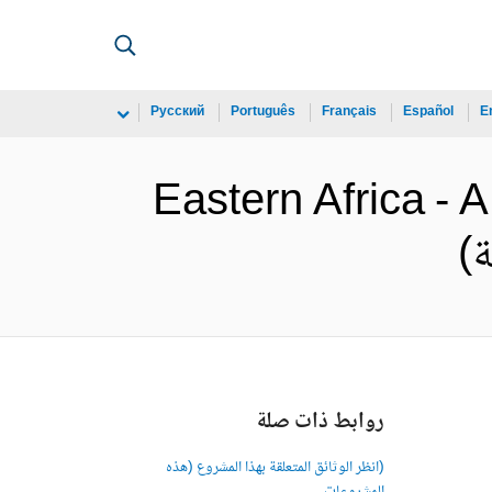
Русский
Português
Français
Español
E
Eastern Africa 
روابط ذات صلة
(انظر الوثائق المتعلقة بهذا المشروع (هذه