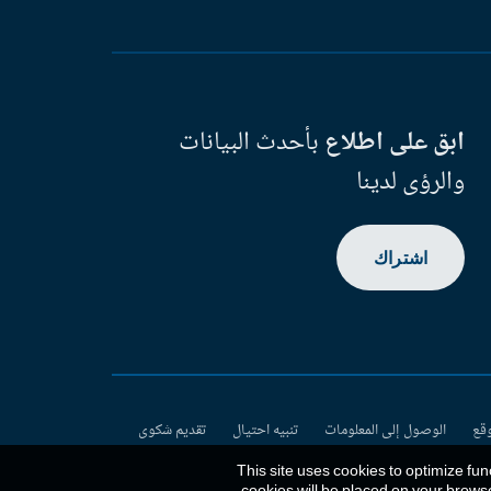
ابق على اطلاع
بأحدث البيانات
والرؤى لدينا
اشتراك
وقع
الوصول إلى المعلومات
تنبيه احتيال
تقديم شكوى
This site uses cookies to optimize fun