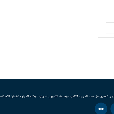
ء والتعمير
المؤسسة الدولية للتنمية
مؤسسة التمويل الدولية
الوكالة الدولية لضمان الاستثما