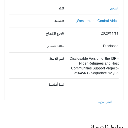
النيجر,
البلد
Western and Central Africa,
المنطقة
2020/11/11
تاريخ الإفصاح
Disclosed
حالة الافصاح
Disclosable Version of the ISR -
اسم الوثيقة
Niger Refugees and Host
Communities Support Project -
P164563 - Sequence No : 05
كلمة أساسية
انظر المزيد