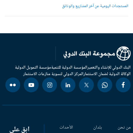
لمستجدات اليومية عن آخر المشاريع والوثائق
بنك الدولي للإنشاء والتعمير
المؤسسة الدولية للتنمية
مؤسسة التمويل الدولية
وكالة الدولية لضمان الاستثمار
المركز الدولي لتسوية منازعات الاستثمار
 نحن
بلدان
الأحداث
ابق على