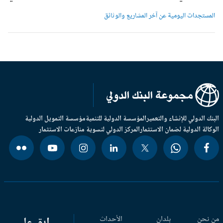
لمستجدات اليومية عن آخر المشاريع والوثائق
بنك الدولي للإنشاء والتعمير
المؤسسة الدولية للتنمية
مؤسسة التمويل الدولية
وكالة الدولية لضمان الاستثمار
المركز الدولي لتسوية منازعات الاستثمار
 نحن
بلدان
الأحداث
ابق على