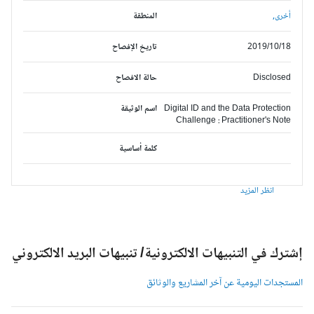
أخرى,
المنطقة
2019/10/18
تاريخ الإفصاح
Disclosed
حالة الافصاح
Digital ID and the Data Protection
اسم الوثيقة
Challenge : Practitioner's Note
كلمة أساسية
انظر المزيد
شترك في التنبيهات الالكترونية/ تنبيهات البريد الالكتروني
لمستجدات اليومية عن آخر المشاريع والوثائق