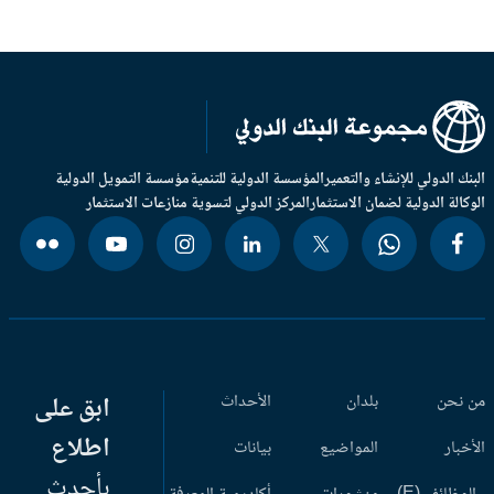
بنك الدولي للإنشاء والتعمير
المؤسسة الدولية للتنمية
مؤسسة التمويل الدولية
وكالة الدولية لضمان الاستثمار
المركز الدولي لتسوية منازعات الاستثمار
 نحن
بلدان
الأحداث
ابق على
اطلاع
أخبار
المواضيع
بيانات
بأحدث