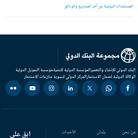
لمستجدات اليومية عن آخر المشاريع والوثائق
بنك الدولي للإنشاء والتعمير
المؤسسة الدولية للتنمية
مؤسسة التمويل الدولية
وكالة الدولية لضمان الاستثمار
المركز الدولي لتسوية منازعات الاستثمار
 نحن
بلدان
الأحداث
ابق على