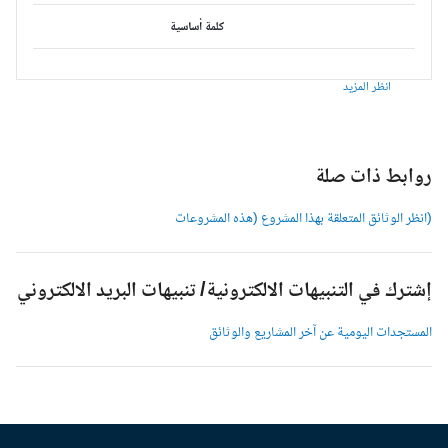
كلمة أساسية
انظر المزيد
وابط ذات صلة
انظر الوثائق المتعلقة بهذا المشروع (هذه المشروعات
شترك في التنبيهات الالكترونية/ تنبيهات البريد الالكتروني
لمستجدات اليومية عن آخر المشاريع والوثائق