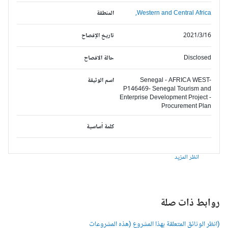
Western and Central Africa,
المنطقة
2021/3/16
تاريخ الإفصاح
Disclosed
حالة الافصاح
Senegal - AFRICA WEST-
اسم الوثيقة
P146469- Senegal Tourism and
Enterprise Development Project -
Procurement Plan
كلمة أساسية
انظر المزيد
وابط ذات صلة
انظر الوثائق المتعلقة بهذا المشروع (هذه المشروعات