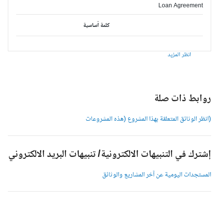
Loan Agreement
كلمة أساسية
انظر المزيد
وابط ذات صلة
انظر الوثائق المتعلقة بهذا المشروع (هذه المشروعات
شترك في التنبيهات الالكترونية/ تنبيهات البريد الالكتروني
لمستجدات اليومية عن آخر المشاريع والوثائق