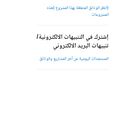
(انظر الوثائق المتعلقة بهذا المشروع (هذه
المشروعات
إشترك في التنبيهات الالكترونية/
تنبيهات البريد الالكتروني
المستجدات اليومية عن آخر المشاريع والوثائق