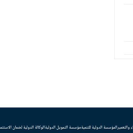
ء والتعمير
المؤسسة الدولية للتنمية
مؤسسة التمويل الدولية
الوكالة الدولية لضمان الاستثما