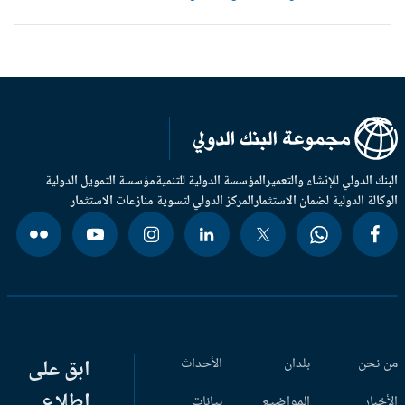
بنك الدولي للإنشاء والتعمير
المؤسسة الدولية للتنمية
مؤسسة التمويل الدولية
وكالة الدولية لضمان الاستثمار
المركز الدولي لتسوية منازعات الاستثمار
 نحن
بلدان
الأحداث
ابق على
اطلاع
أخبار
المواضيع
بيانات