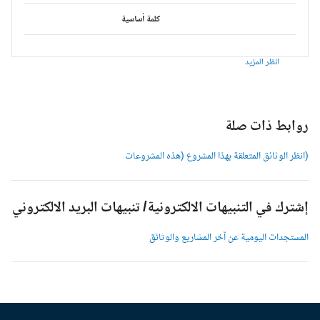
كلمة أساسية
انظر المزيد
وابط ذات صلة
انظر الوثائق المتعلقة بهذا المشروع (هذه المشروعات
شترك في التنبيهات الالكترونية/ تنبيهات البريد الالكتروني
لمستجدات اليومية عن آخر المشاريع والوثائق