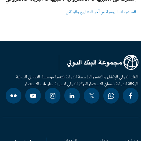
لمستجدات اليومية عن آخر المشاريع والوثائق
بنك الدولي للإنشاء والتعمير
المؤسسة الدولية للتنمية
مؤسسة التمويل الدولية
وكالة الدولية لضمان الاستثمار
المركز الدولي لتسوية منازعات الاستثمار
 نحن
بلدان
الأحداث