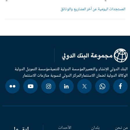
لمستجدات اليومية عن آخر المشاريع والوثائق
بنك الدولي للإنشاء والتعمير
المؤسسة الدولية للتنمية
مؤسسة التمويل الدولية
وكالة الدولية لضمان الاستثمار
المركز الدولي لتسوية منازعات الاستثمار
 نحن
بلدان
الأحداث
ابق على