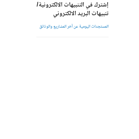
إشترك في التنبيهات الالكترونية/
تنبيهات البريد الالكتروني
المستجدات اليومية عن آخر المشاريع والوثائق