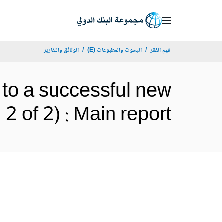
Skip
to
Main
فهم الفقر
البحوث والمطبوعات (E)
الوثائق والتقارير
Navigation
 to a successful new
ya (Vol. 2 of 2) : Main report