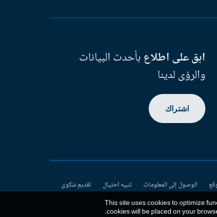
ابق على اطلاع
بأحدث البيانات
والرؤى لدينا
اشتراك
وقع
الوصول إلى المعلومات
تنبيه احتيال
تقديم شكوى
This site uses cookies to optimize fun
.
cookies will be placed on your brows