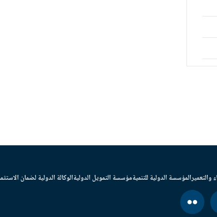
ء والتعمير
المؤسسة الدولية للتنمية
مؤسسة التمويل الدولية
الوكالة الدولية لضمان الاستثما