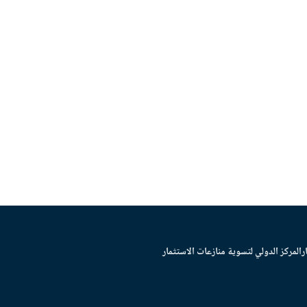
ر
المركز الدولي لتسوية منازعات الاستثمار