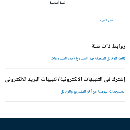
كلمة أساسية
انظر المزيد
وابط ذات صلة
انظر الوثائق المتعلقة بهذا المشروع (هذه المشروعات
شترك في التنبيهات الالكترونية/ تنبيهات البريد الالكتروني
لمستجدات اليومية عن آخر المشاريع والوثائق