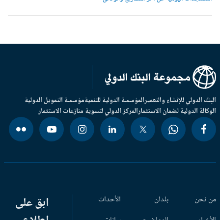
بنك الدولي للإنشاء والتعمير
المؤسسة الدولية للتنمية
مؤسسة التمويل الدولية
وكالة الدولية لضمان الاستثمار
المركز الدولي لتسوية منازعات الاستثمار
 نحن
بلدان
الأحداث
ابق على