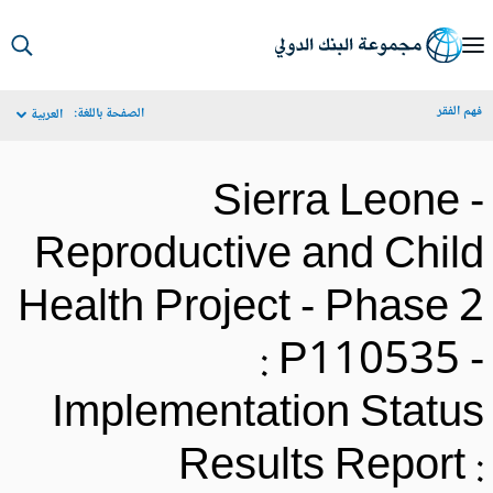
S
Ma
م الفقر
الصفحة باللغة:
العربية
Navigat
Sierra Leone 
Reproductive and Chil
Health Project - Phase 
: P110535 
Implementation Statu
Results Report 