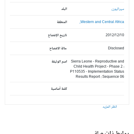
سيراليون,
البلد
Western and Central Africa,
المنطقة
2012/12/10
تاريخ الإفصاح
Disclosed
حالة الافصاح
Sierra Leone - Reproductive and
اسم الوثيقة
Child Health Project - Phase 2 :
P110535 - Implementation Status
Results Report : Sequence 06
كلمة أساسية
انظر المزيد