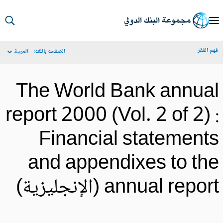
S
Ma
م الفقر
الصفحة باللغة:
العربية
Navigat
The World Bank annua
report 2000 (Vol. 2 of 2) 
Financial statement
and appendixes to th
annual repo (الإنجليزية)