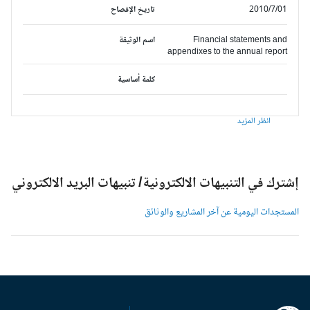
2010/7/01
تاريخ الإفصاح
Financial statements and
اسم الوثيقة
appendixes to the annual report
كلمة أساسية
انظر المزيد
شترك في التنبيهات الالكترونية/ تنبيهات البريد الالكتروني
لمستجدات اليومية عن آخر المشاريع والوثائق