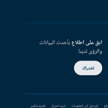
ابق على اطلاع
بأحدث البيانات
والرؤى لدينا
اشتراك
وقع
الوصول إلى المعلومات
تنبيه احتيال
تقديم شكوى