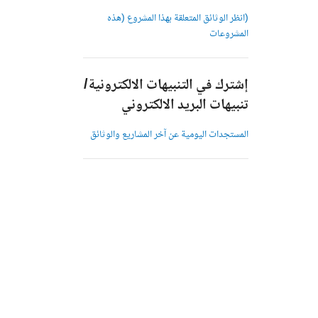
(انظر الوثائق المتعلقة بهذا المشروع (هذه
المشروعات
إشترك في التنبيهات الالكترونية/
تنبيهات البريد الالكتروني
المستجدات اليومية عن آخر المشاريع والوثائق