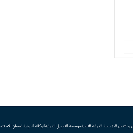
ء والتعمير
المؤسسة الدولية للتنمية
مؤسسة التمويل الدولية
الوكالة الدولية لضمان الاستثما