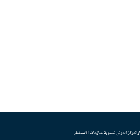
ر
المركز الدولي لتسوية منازعات الاستثمار