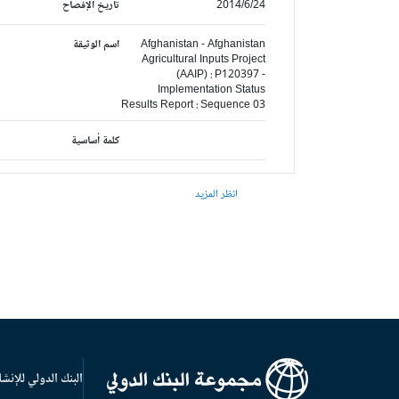
2014/6/24
تاريخ الإفصاح
Afghanistan - Afghanistan
اسم الوثيقة
Agricultural Inputs Project
(AAIP) : P120397 -
Implementation Status
Results Report : Sequence 03
كلمة أساسية
انظر المزيد
البنك الدولي للإنشا