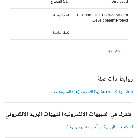
Disclosed
حالة الافصاح
Thailand - Third Power System
اسم الوثيقة
Development Project
كلمة أساسية
انظر المزيد
وابط ذات صلة
انظر الوثائق المتعلقة بهذا المشروع (هذه المشروعات
شترك في التنبيهات الالكترونية/ تنبيهات البريد الالكتروني
لمستجدات اليومية عن آخر المشاريع والوثائق