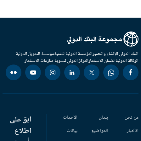
بنك الدولي للإنشاء والتعمير
المؤسسة الدولية للتنمية
مؤسسة التمويل الدولية
وكالة الدولية لضمان الاستثمار
المركز الدولي لتسوية منازعات الاستثمار
 نحن
بلدان
الأحداث
ابق على
اطلاع
أخبار
المواضيع
بيانات