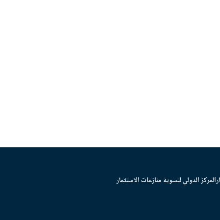
ر
المركز الدولي لتسوية منازعات الاستثمار