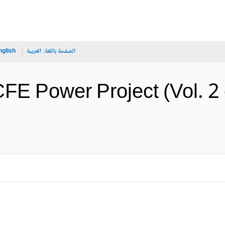
الصفحة باللغة:
العربية
nglish
CFE Power Project (Vol. 