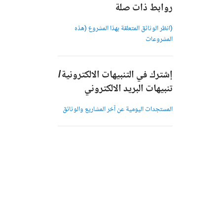
روابط ذات صلة
(انظر الوثائق المتعلقة بهذا المشروع (هذه
المشروعات
إشترك في التنبيهات الالكترونية/
تنبيهات البريد الالكتروني
المستجدات اليومية عن آخر المشاريع والوثائق