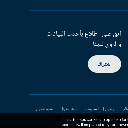
ابق على اطلاع
بأحدث البيانات
والرؤى لدينا
اشتراك
وقع
الوصول إلى المعلومات
تنبيه احتيال
تقديم شكوى
This site uses cookies to optimize fun
.
cookies will be placed on your brows