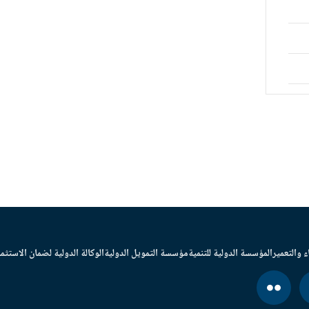
ء والتعمير
المؤسسة الدولية للتنمية
مؤسسة التمويل الدولية
الوكالة الدولية لضمان الاستثما