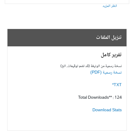
انظر المزيد
تنزيل الملفات
تقرير كامل
نسخة رسمية من الوثيقة (قد تضم توقيعات، الخ)
نسخة رسمية (PDF)
TXT*
Total Downloads** : 124
Download Stats