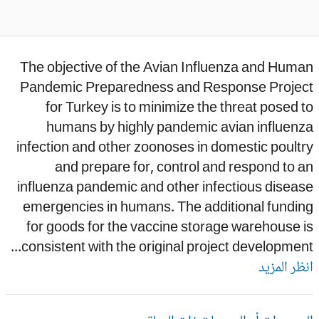
The objective of the Avian Influenza and Hum
Pandemic Preparedness and Response Projec
for Turkey is to minimize the threat posed 
humans by highly pandemic avian influenz
infection and other zoonoses in domestic poult
and prepare for, control and respond to 
influenza pandemic and other infectious disea
emergencies in humans. The additional fundin
for goods for the vaccine storage warehouse 
consistent with the original project development.
ظر المزيد