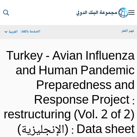
S
Ma
م الفقر
الصفحة باللغة:
العربية
Navigat
Turkey - Avian Influenz
and Human Pandemi
Preparedness an
Response Project 
restructuring (Vol. 2 of 2
Data sheet (الإنجليزية)