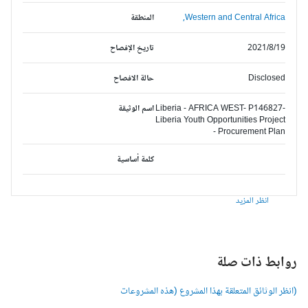
Western and Central Africa,
المنطقة
2021/8/19
تاريخ الإفصاح
Disclosed
حالة الافصاح
Liberia - AFRICA WEST- P146827-
اسم الوثيقة
Liberia Youth Opportunities Project
- Procurement Plan
كلمة أساسية
انظر المزيد
وابط ذات صلة
انظر الوثائق المتعلقة بهذا المشروع (هذه المشروعات