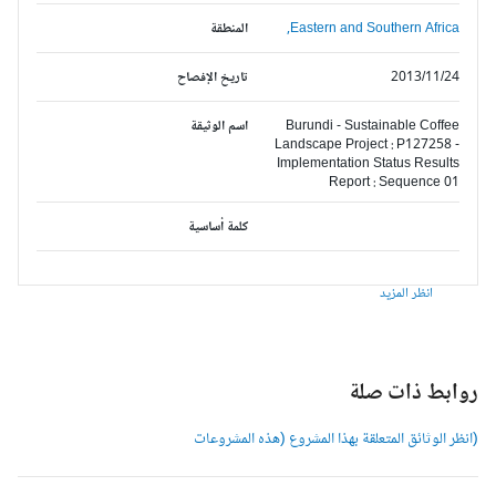
Eastern and Southern Africa,
المنطقة
2013/11/24
تاريخ الإفصاح
Burundi - Sustainable Coffee
اسم الوثيقة
Landscape Project : P127258 -
Implementation Status Results
Report : Sequence 01
كلمة أساسية
انظر المزيد
وابط ذات صلة
انظر الوثائق المتعلقة بهذا المشروع (هذه المشروعات