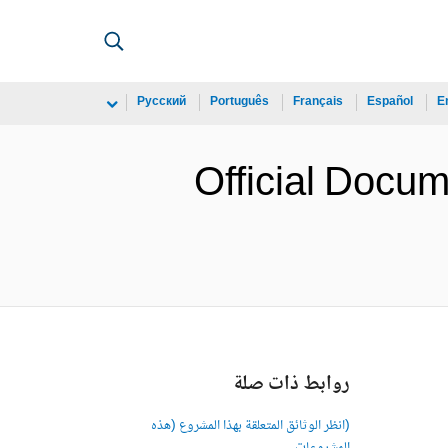
Русский
Português
Français
Español
E
Official Docum
روابط ذات صلة
(انظر الوثائق المتعلقة بهذا المشروع (هذه