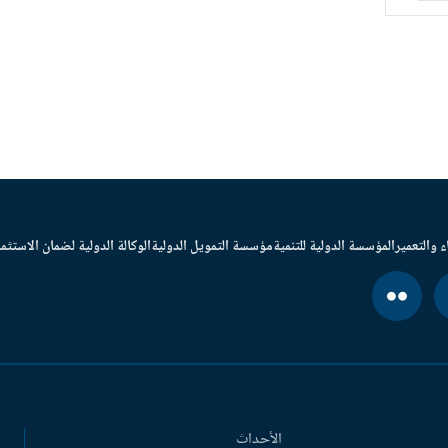
ء والتعمير
المؤسسة الدولية للتنمية
مؤسسة التمويل الدولية
الوكالة الدولية لضمان الاستثما
الأحداث