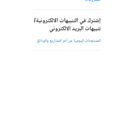
المشروعات
إشترك في التنبيهات الالكترونية/
تنبيهات البريد الالكتروني
المستجدات اليومية عن آخر المشاريع والوثائق