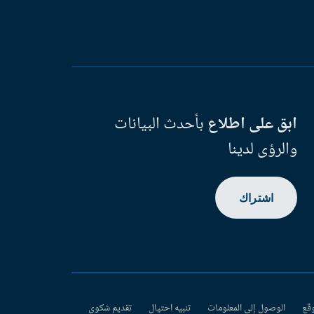
ابق على اطلاع
بأحدث البيانات
والرؤى لدينا
اشتراك
وقع
الوصول إلى المعلومات
تنبيه احتيال
تقديم شكوى