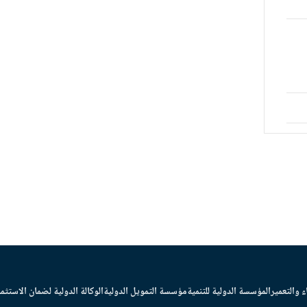
ء والتعمير
المؤسسة الدولية للتنمية
مؤسسة التمويل الدولية
الوكالة الدولية لضمان الاستثما