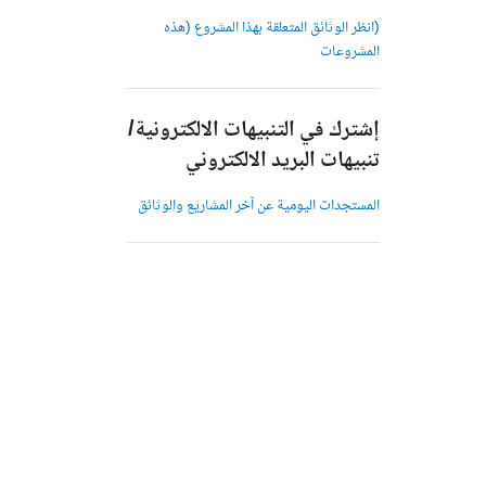
(انظر الوثائق المتعلقة بهذا المشروع (هذه
المشروعات
إشترك في التنبيهات الالكترونية/
تنبيهات البريد الالكتروني
المستجدات اليومية عن آخر المشاريع والوثائق