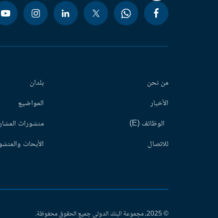
من نحن
بلدان
الأخبار
المواضيع
الوظائف (E)
منشورات المشاري
للاتصال
الأبحاث والمنشور
© 2025، مجموعة البنك الدولي جميع الحقوق محفوظة.