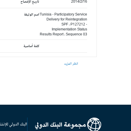
2014/2/16
تاريخ الإفصاح
Tunisia - Participatory Service
اسم الوثيقة
Delivery for Reintegration
SPF : P127212 -
Implementation Status
Results Report : Sequence 03
كلمة أساسية
انظر المزيد
البنك الدولي للإنشا