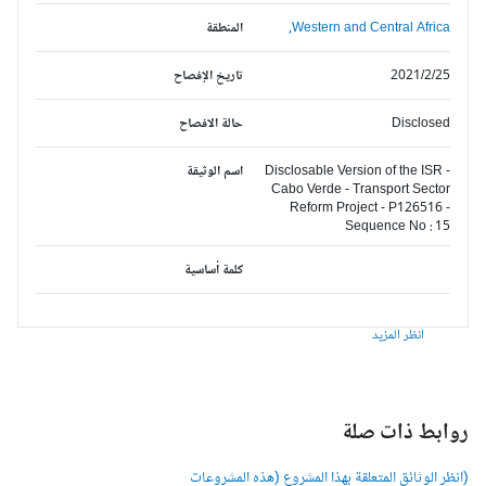
Western and Central Africa,
المنطقة
2021/2/25
تاريخ الإفصاح
Disclosed
حالة الافصاح
Disclosable Version of the ISR -
اسم الوثيقة
Cabo Verde - Transport Sector
Reform Project - P126516 -
Sequence No : 15
كلمة أساسية
انظر المزيد
وابط ذات صلة
انظر الوثائق المتعلقة بهذا المشروع (هذه المشروعات