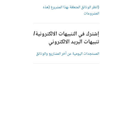
(انظر الوثائق المتعلقة بهذا المشروع (هذه
المشروعات
إشترك في التنبيهات الالكترونية/
تنبيهات البريد الالكتروني
المستجدات اليومية عن آخر المشاريع والوثائق