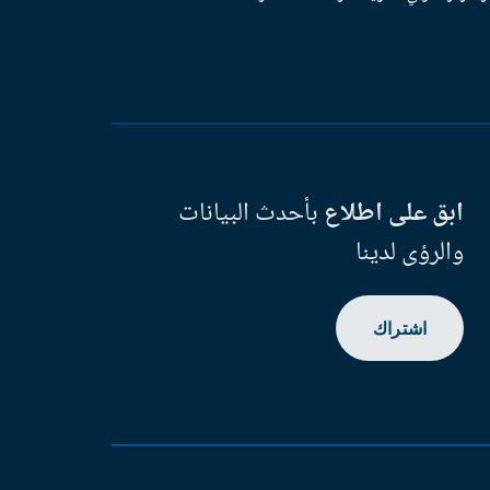
ابق على اطلاع
بأحدث البيانات
والرؤى لدينا
اشتراك