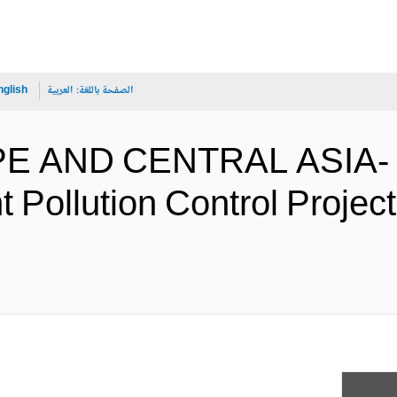
الصفحة باللغة:
العربية
nglish
PE AND CENTRAL ASIA- 
t Pollution Control Proje