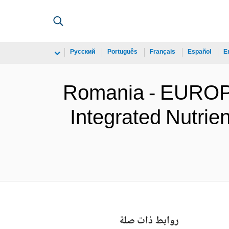
Русский
Português
Français
Español
E
Romania - EURO
Integrated Nutrien
روابط ذات صلة