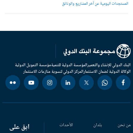
لمستجدات اليومية عن آخر المشاريع والوثائق
بنك الدولي للإنشاء والتعمير
المؤسسة الدولية للتنمية
مؤسسة التمويل الدولية
وكالة الدولية لضمان الاستثمار
المركز الدولي لتسوية منازعات الاستثمار
 نحن
بلدان
الأحداث
ابق على