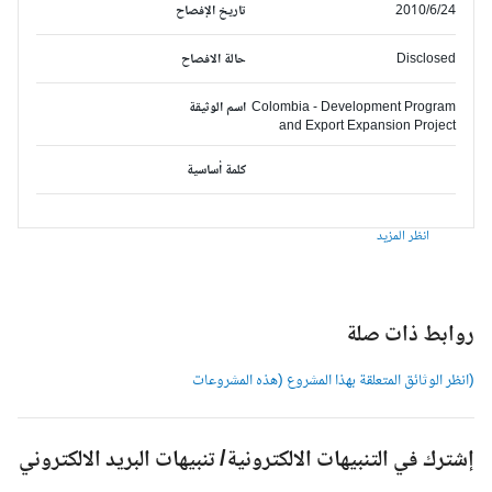
2010/6/24
تاريخ الإفصاح
Disclosed
حالة الافصاح
Colombia - Development Program
اسم الوثيقة
and Export Expansion Project
كلمة أساسية
انظر المزيد
وابط ذات صلة
انظر الوثائق المتعلقة بهذا المشروع (هذه المشروعات
شترك في التنبيهات الالكترونية/ تنبيهات البريد الالكتروني