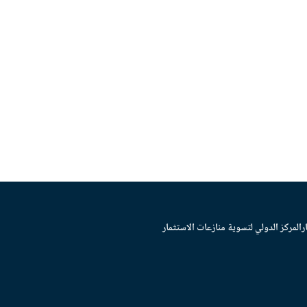
ر
المركز الدولي لتسوية منازعات الاستثمار