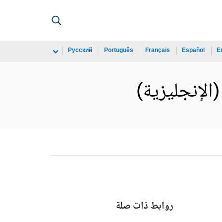
Русский
Português
Français
Español
E
روابط ذات صلة