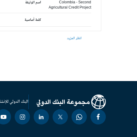
Colombia - Second
اسم الوثيقة
Agricultural Credit Project
كلمة أساسية
انظر المزيد
البنك الدولي للإنشا