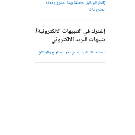
(انظر الوثائق المتعلقة بهذا المشروع (هذه
المشروعات
إشترك في التنبيهات الالكترونية/
تنبيهات البريد الالكتروني
المستجدات اليومية عن آخر المشاريع والوثائق