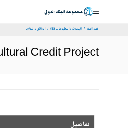
Skip
to
Main
فهم الفقر
البحوث والمطبوعات (E)
الوثائق والتقارير
Navigation
gricultural Credit Project
تفاصيل