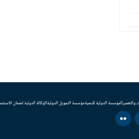
ء والتعمير
المؤسسة الدولية للتنمية
مؤسسة التمويل الدولية
الوكالة الدولية لضمان الاستثما