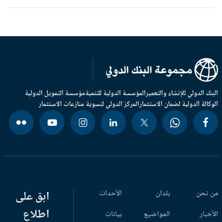
بنك الدولي للإنشاء والتعمير
المؤسسة الدولية للتنمية
مؤسسة التمويل الدولية
وكالة الدولية لضمان الاستثمار
المركز الدولي لتسوية منازعات الاستثمار
 نحن
بلدان
الأحداث
ابق على
اطلاع
أخبار
المواضيع
بيانات