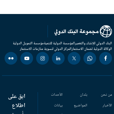
بنك الدولي للإنشاء والتعمير
المؤسسة الدولية للتنمية
مؤسسة التمويل الدولية
وكالة الدولية لضمان الاستثمار
المركز الدولي لتسوية منازعات الاستثمار
 نحن
بلدان
الأحداث
ابق على
اطلاع
أخبار
المواضيع
بيانات