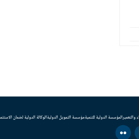
ء والتعمير
المؤسسة الدولية للتنمية
مؤسسة التمويل الدولية
الوكالة الدولية لضمان الاستثما