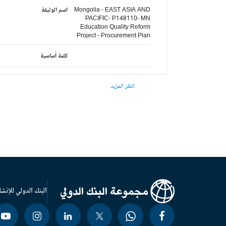
Mongolia - EAST ASIA AND
اسم الوثيقة
PACIFIC- P148110- MN
Education Quality Reform
Project - Procurement Plan
كلمة أساسية
انظر المزيد
البنك الدولي للإنشا