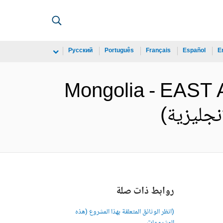
Русский
Português
Français
Español
E
Mongolia - EAST
روابط ذات صلة
(انظر الوثائق المتعلقة بهذا المشروع (هذه