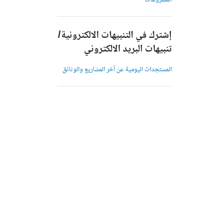
المشروعات
إشترك في التنبيهات الالكترونية/
تنبيهات البريد الالكتروني
المستجدات اليومية عن آخر المشاريع والوثائق