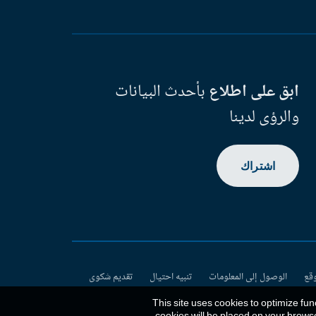
ابق على اطلاع
بأحدث البيانات
والرؤى لدينا
اشتراك
وقع
الوصول إلى المعلومات
تنبيه احتيال
تقديم شكوى
This site uses cookies to optimize fun