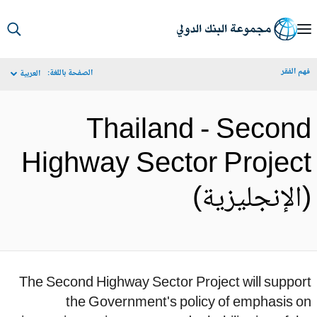
S
Ma
م الفقر
الصفحة باللغة:
العربية
Navigat
Thailand - Secon
Highway Sector Projec
الإنجليزية)
The Second Highway Sector Project will suppo
the Government's policy of emphasis o