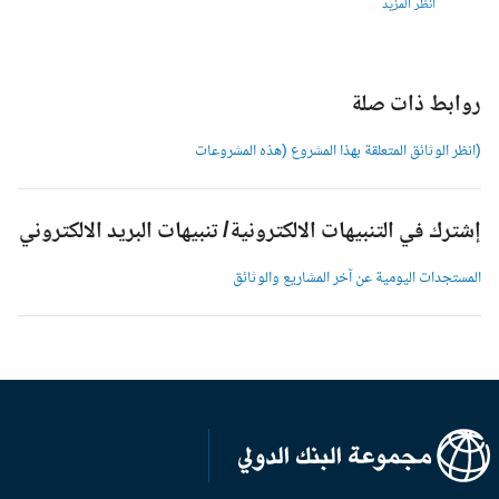
انظر المزيد
وابط ذات صلة
انظر الوثائق المتعلقة بهذا المشروع (هذه المشروعات
شترك في التنبيهات الالكترونية/ تنبيهات البريد الالكتروني
لمستجدات اليومية عن آخر المشاريع والوثائق