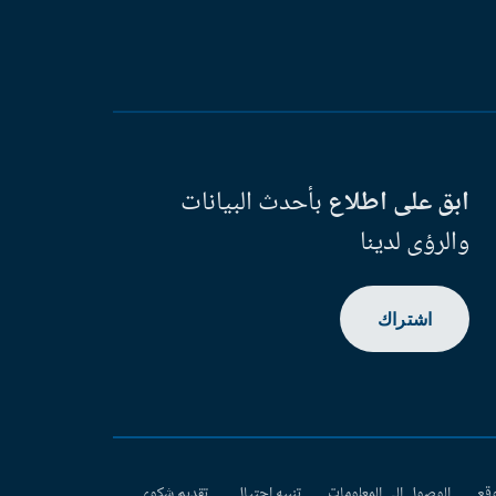
ابق على اطلاع
بأحدث البيانات
والرؤى لدينا
اشتراك
وقع
الوصول إلى المعلومات
تنبيه احتيال
تقديم شكوى