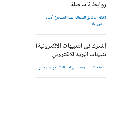
روابط ذات صلة
(انظر الوثائق المتعلقة بهذا المشروع (هذه
المشروعات
إشترك في التنبيهات الالكترونية/
تنبيهات البريد الالكتروني
المستجدات اليومية عن آخر المشاريع والوثائق