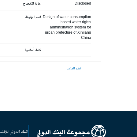
Disclosed
حالة الافصاح
Design of water consumption
اسم الوثيقة
based water rights
administration system for
Turpan prefecture of Xinjiang
China
كلمة أساسية
انظر المزيد
البنك الدولي للإنشا