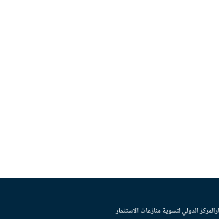
ر
المركز الدولي لتسوية منازعات الاستثمار