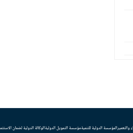
ء والتعمير
المؤسسة الدولية للتنمية
مؤسسة التمويل الدولية
الوكالة الدولية لضمان الاستثما