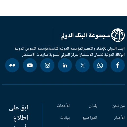
بنك الدولي للإنشاء والتعمير
المؤسسة الدولية للتنمية
مؤسسة التمويل الدولية
وكالة الدولية لضمان الاستثمار
المركز الدولي لتسوية منازعات الاستثمار
 نحن
بلدان
الأحداث
ابق على
اطلاع
أخبار
المواضيع
بيانات