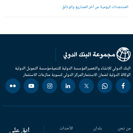
لمستجدات اليومية عن آخر المشاريع والوثائق
بنك الدولي للإنشاء والتعمير
المؤسسة الدولية للتنمية
مؤسسة التمويل الدولية
وكالة الدولية لضمان الاستثمار
المركز الدولي لتسوية منازعات الاستثمار
 نحن
بلدان
الأحداث
ابق على