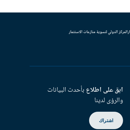
ر
المركز الدولي لتسوية منازعات الاستثمار
ابق على اطلاع
بأحدث البيانات
والرؤى لدينا
اشتراك