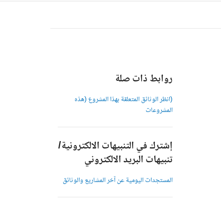
روابط ذات صلة
(انظر الوثائق المتعلقة بهذا المشروع (هذه
المشروعات
إشترك في التنبيهات الالكترونية/
تنبيهات البريد الالكتروني
المستجدات اليومية عن آخر المشاريع والوثائق