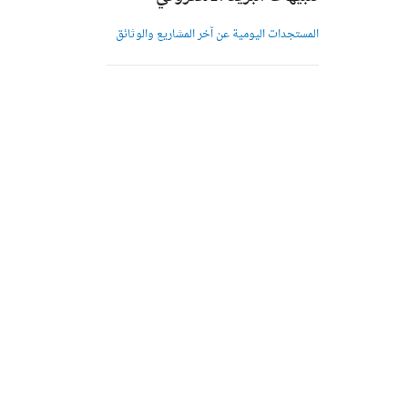
المستجدات اليومية عن آخر المشاريع والوثائق