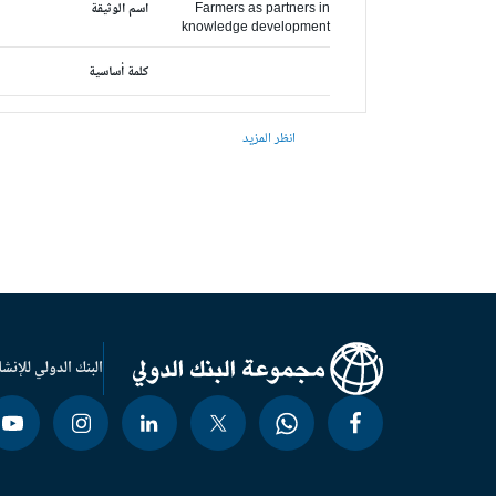
Farmers as partners in
اسم الوثيقة
knowledge development
كلمة أساسية
انظر المزيد
البنك الدولي للإنشا