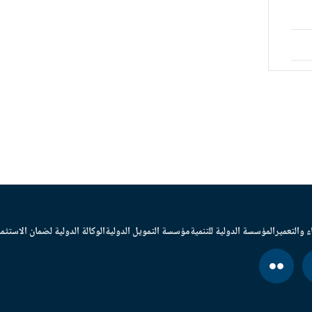
ء والتعمير
المؤسسة الدولية للتنمية
مؤسسة التمويل الدولية
الوكالة الدولية لضمان الاستثما