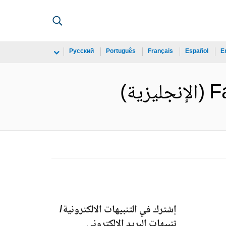
Русский
Português
Français
Español
E
ة)
إشترك في التنبيهات الالكترونية/
تنبيهات البريد الالكتروني