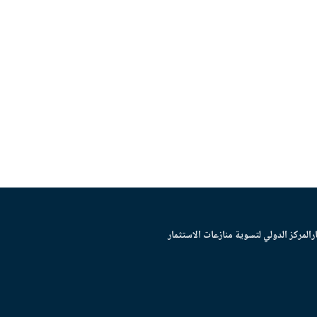
ر
المركز الدولي لتسوية منازعات الاستثمار